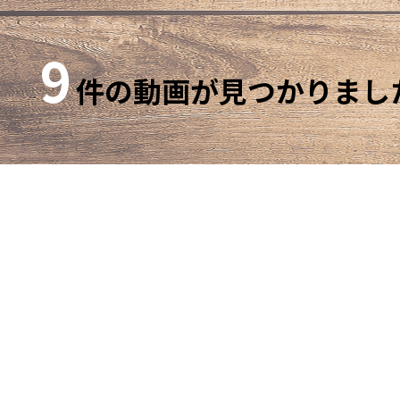
9
件の動画が見つかりまし