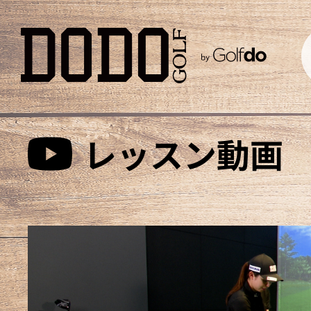
レッスン動画