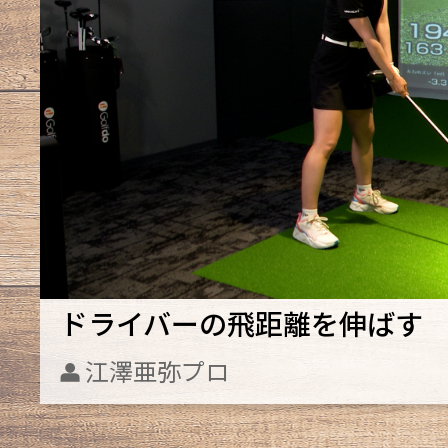
ドライバーの飛距離を伸ばす
江澤亜弥プロ