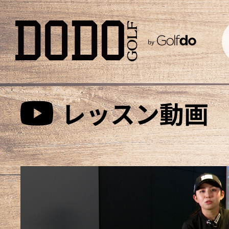
レッスン動画