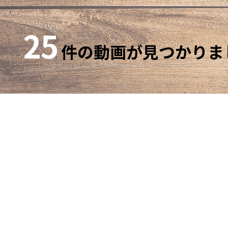
25
件の動画が見つかりま