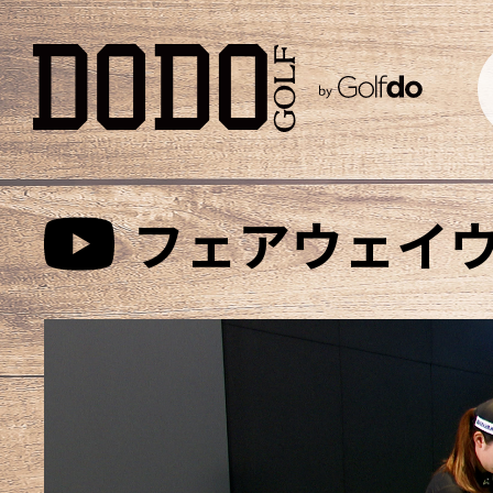
フェアウェイ