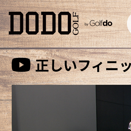
正しいフィニ