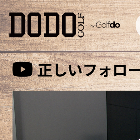
正しいフォロ