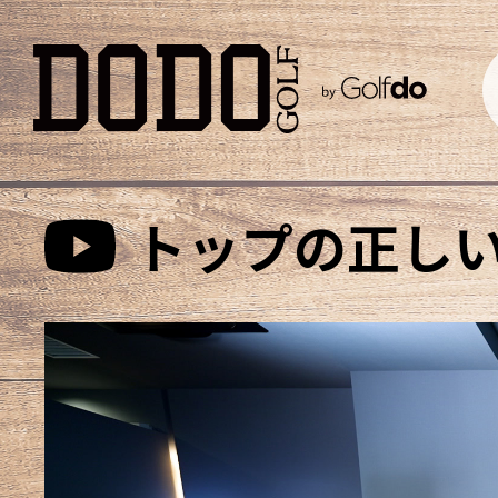
トップの正し