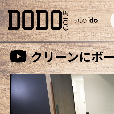
クリーンにボ