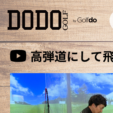
高弾道にして