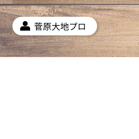
菅原大地プロ