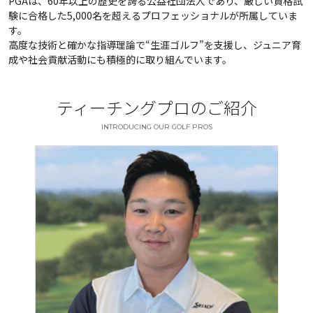
PGAは、60年以上の歴史を誇る公益社団法人であり、厳しい資格試
験に合格した5,000名を超えるプロフェッショナルが所属していま
す。
高度な技術と確かな指導理論で“生涯ゴルフ”を支援し、ジュニア育
成や社会貢献活動にも積極的に取り組んでいます。
ティーチングプロのご紹介
INTRODUCING OUR GOLF PROS