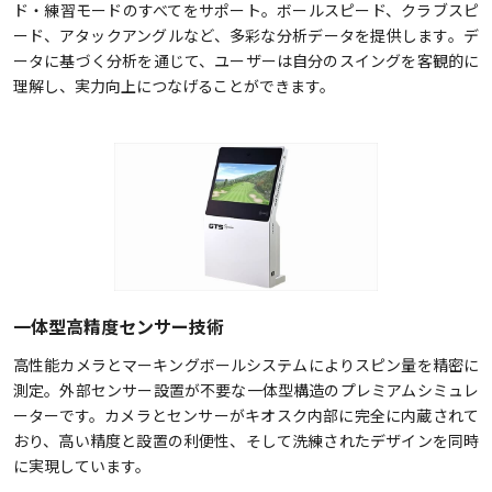
ド・練習モードのすべてをサポート。ボールスピード、クラブスピ
ード、アタックアングルなど、多彩な分析データを提供します。デ
ータに基づく分析を通じて、ユーザーは自分のスイングを客観的に
理解し、実力向上につなげることができます。
一体型高精度センサー技術
高性能カメラとマーキングボールシステムによりスピン量を精密に
測定。外部センサー設置が不要な一体型構造のプレミアムシミュレ
ーターです。カメラとセンサーがキオスク内部に完全に内蔵されて
おり、高い精度と設置の利便性、そして洗練されたデザインを同時
に実現しています。