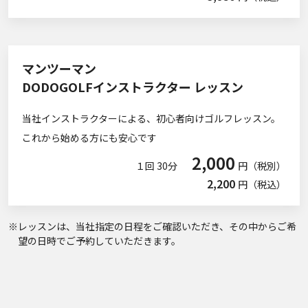
マンツーマン
DODOGOLFインストラクター レッスン
当社インストラクターによる、初心者向けゴルフレッスン。
これから始める方にも安心です
2,000
１回 30分
円（税別）
2,200
円（税込）
※レッスンは、当社指定の日程をご確認いただき、その中からご希
望の日時でご予約していただきます。