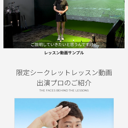
レッスン動画サンプル
限定シークレットレッスン動画
出演プロのご紹介
THE FACES BEHIND THE LESSONS