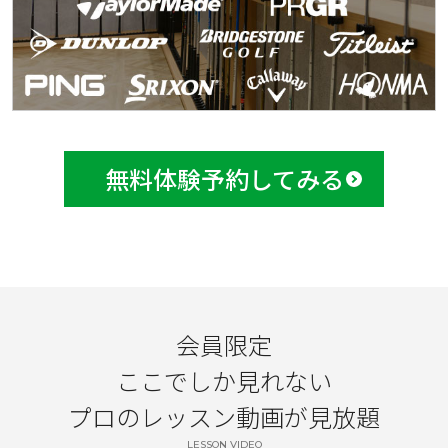
無料体験予約してみる
会員限定
ここでしか見れない
プロのレッスン動画が見放題
LESSON VIDEO