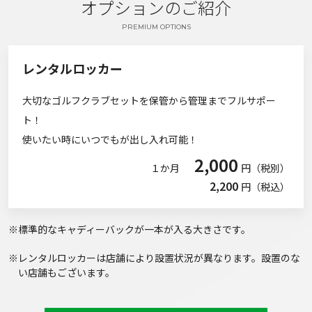
オプションのご紹介
PREMIUM OPTIONS
レンタルロッカー
大切なゴルフクラブセットを保管から管理までフルサポー
ト！
使いたい時にいつでもが出し入れ可能！
2,000
１か月
円（税別）
2,200
円（税込）
※標準的なキャディーバックが一本が入る大きさです。
※レンタルロッカーは店舗により設置状況が異なります。設置のな
い店舗もございます。