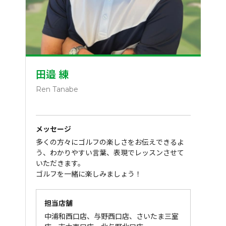
田邉 練
Ren Tanabe
メッセージ
多くの方々にゴルフの楽しさをお伝えできるよ
う、わかりやすい言葉、表現でレッスンさせて
いただきます。
ゴルフを一緒に楽しみましょう！
担当店舗
中浦和西口店、与野西口店、さいたま三室