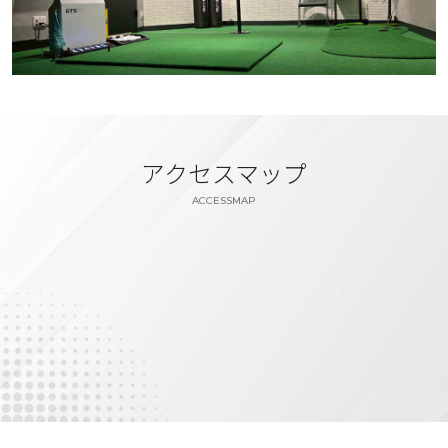
アクセスマップ
ACCESSMAP