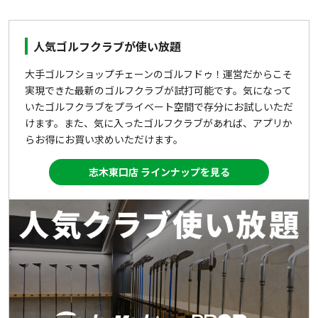
人気ゴルフクラブが使い放題
大手ゴルフショップチェーンのゴルフドゥ！運営だからこそ
実現できた最新のゴルフクラブが試打可能です。気になって
いたゴルフクラブをプライベート空間で存分にお試しいただ
けます。また、気に入ったゴルフクラブがあれば、アプリか
らお得にお買い求めいただけます。
志木東口店 ラインナップを見る