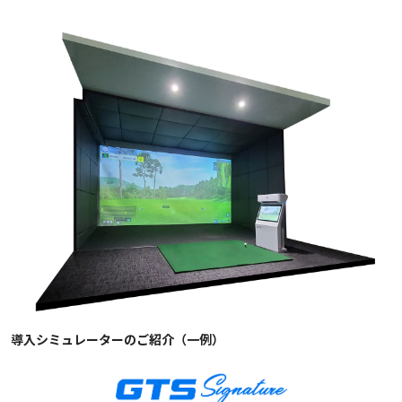
導入シミュレーターのご紹介（一例）