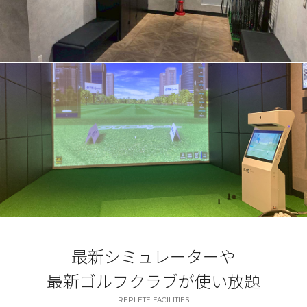
最新シミュレーターや
最新ゴルフクラブが使い放題
REPLETE FACILITIES