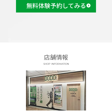
無料体験予約してみる
店舗情報
SHOP INFORMATION