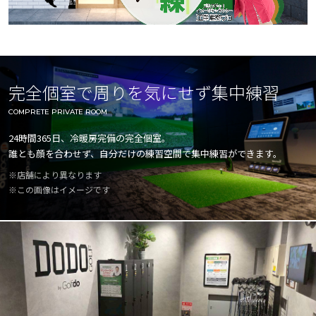
完全個室で周りを気にせず集中練習
COMPRETE PRIVATE ROOM
24時間365日、冷暖房完備の完全個室。
誰とも顔を合わせず、自分だけの練習空間で集中練習ができます。
※店舗により異なります
※この画像はイメージです