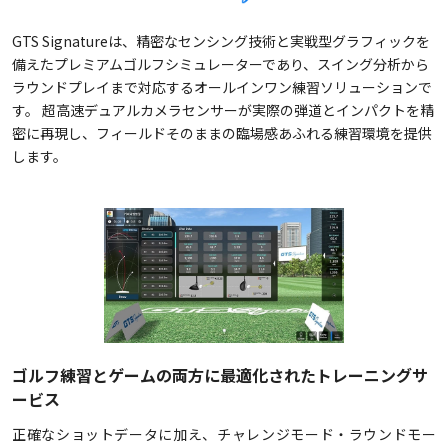
GTS Signatureは、精密なセンシング技術と実戦型グラフィックを
備えたプレミアムゴルフシミュレーターであり、スイング分析から
ラウンドプレイまで対応するオールインワン練習ソリューションで
す。 超高速デュアルカメラセンサーが実際の弾道とインパクトを精
密に再現し、フィールドそのままの臨場感あふれる練習環境を提供
します。
ゴルフ練習とゲームの両方に最適化されたトレーニングサ
ービス
正確なショットデータに加え、チャレンジモード・ラウンドモー