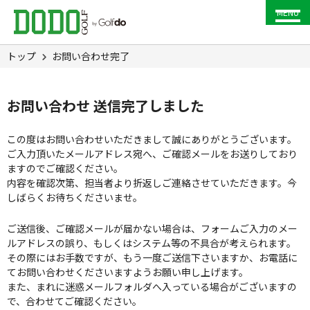
MENU
トップ
お問い合わせ完了
お問い合わせ 送信完了しました
この度はお問い合わせいただきまして誠にありがとうございます。
ご入力頂いたメールアドレス宛へ、ご確認メールをお送りしており
ますのでご確認ください。
内容を確認次第、担当者より折返しご連絡させていただきます。今
しばらくお待ちくださいませ。
ご送信後、ご確認メールが届かない場合は、フォームご入力のメー
ルアドレスの誤り、もしくはシステム等の不具合が考えられます。
その際にはお手数ですが、もう一度ご送信下さいますか、お電話に
てお問い合わせくださいますようお願い申し上げます。
また、まれに迷惑メールフォルダへ入っている場合がございますの
で、合わせてご確認ください。