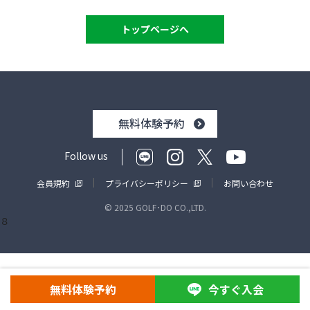
トップページへ
無料体験予約
Follow us
会員規約
プライバシーポリシー
お問い合わせ
© 2025 GOLF･DO CO.,LTD.
８
無料体験予約
今すぐ入会